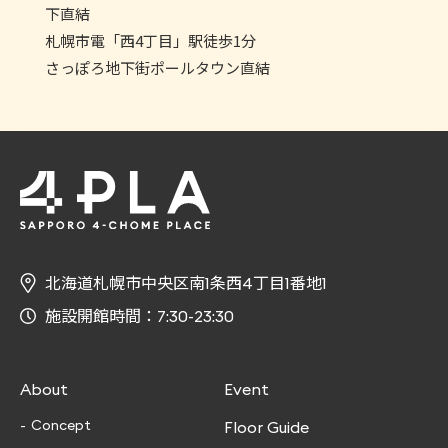
下直結
札幌市電「西4丁目」駅徒歩1分
さっぽろ地下街ポールタウン直結
北海道札幌市中央区南1条西4丁目1番地1
施設開館時間：7:30-23:30
About
Event
Concept
Floor Guide