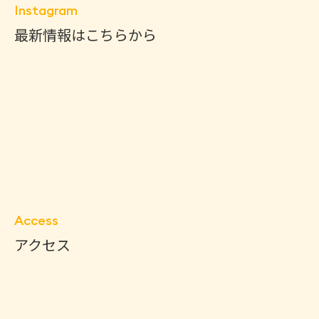
Instagram
最新情報はこちらから
Access
アクセス