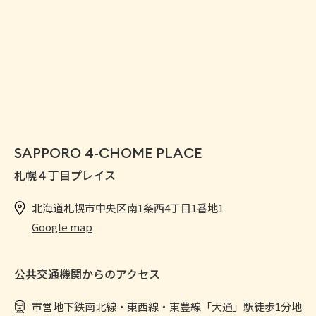
SAPPORO 4-CHOME PLACE
札幌４丁目プレイス
北海道札幌市中央区南1条西4丁目1番地1
Google map
公共交通機関からのアクセス
市営地下鉄南北線・東西線・東豊線「大通」駅徒歩1分地