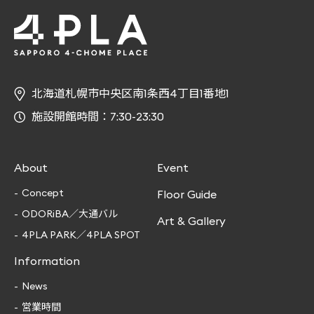
北海道札幌市中央区南1条西4丁目1番地1
施設開館時間：7:30-23:30
About
Event
Concept
Floor Guide
ODORiBA／大通バル
Art & Gallery
4PLA PARK／4PLA SPOT
Information
News
営業時間