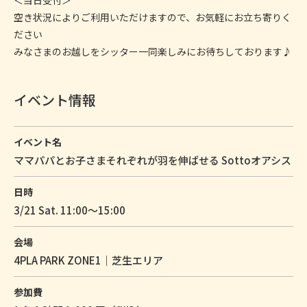
＜当日受付＞
空き状況によりご利用いただけますので、お気軽にお立ち寄りく
ださい
みなさまのお越しをシッター一同楽しみにお待ちしております♪
イベント情報
イベント名
ママパパとお子さまそれぞれが羽を伸ばせる Sottoオアシス
日時
3/21 Sat. 11:00〜15:00
会場
4PLA PARK ZONE1｜芝生エリア
参加費