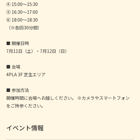
④ 15:00〜15:30
⑤ 16:30〜17:00
⑥ 18:00〜18:30
（※各回30分間）
■ 開催日時
7月11日（土）・7月12日（日）
■ 会場
4PLA 3F 芝生エリア
■ 参加方法
開催時間に会場へお越しください。 ※カメラやスマートフォン
をご持参ください。
イベント情報