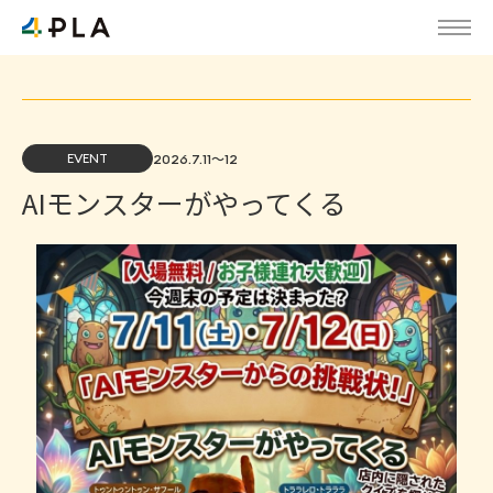
EVENT
2026.7.11～12
AIモンスターがやってくる