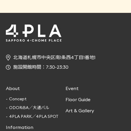
北海道札幌市中央区南1条西4丁目1番地1
施設開館時間：7:30-23:30
About
Event
Concept
Floor Guide
ODORiBA／大通バル
Art & Gallery
4PLA PARK／4PLA SPOT
Information