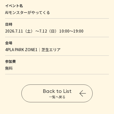
イベント名
AIモンスターがやってくる
日時
2026.7.11（土） ～7.12（日） 10:00～19:00
会場
4PLA PARK ZONE1｜芝生エリア
参加費
無料
Back to List
一覧へ戻る