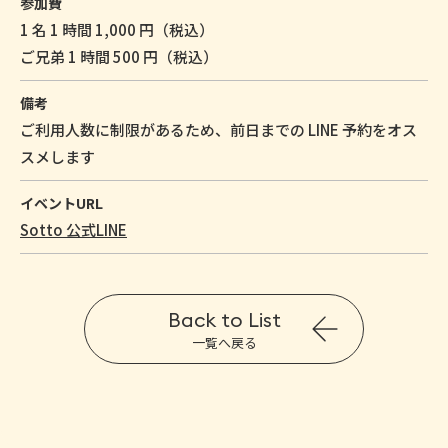
参加費
1 名 1 時間 1,000 円（税込）
ご兄弟 1 時間 500 円（税込）
備考
ご利用人数に制限があるため、前日までの LINE 予約をオス
スメします
イベントURL
Sotto 公式LINE
Back to List
一覧へ戻る