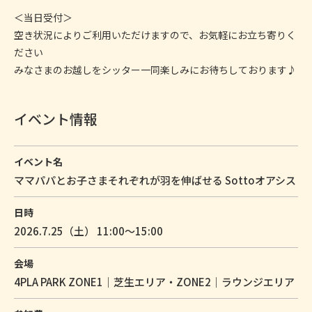
＜当日受付＞
空き状況によりご利用いただけますので、お気軽にお立ち寄りく
ださい
みなさまのお越しをシッター一同楽しみにお待ちしております♪
イベント情報
イベント名
ママパパとお子さまそれぞれが羽を伸ばせる Sottoオアシス
日時
2026.7.25（土） 11:00〜15:00
会場
4PLA PARK ZONE1｜芝生エリア・ZONE2｜ラウンジエリア