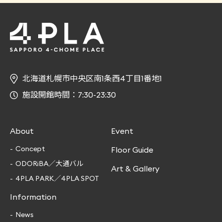
北海道札幌市中央区南1条西4丁目1番地1
施設開館時間：7:30-23:30
About
Event
Concept
Floor Guide
ODORiBA／大通バル
Art & Gallery
4PLA PARK／4PLA SPOT
Information
News