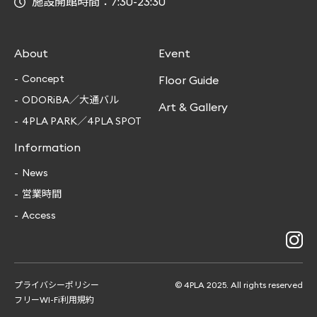
施設開館時間：7:30-23:30
About
Event
Concept
Floor Guide
ODORiBA／大通バル
Art & Gallery
4PLA PARK／4PLA SPOT
Information
News
営業時間
Access
プライバシーポリシー
© 4PLA 2025. All rights reserved
フリーWI-Fi利用規約