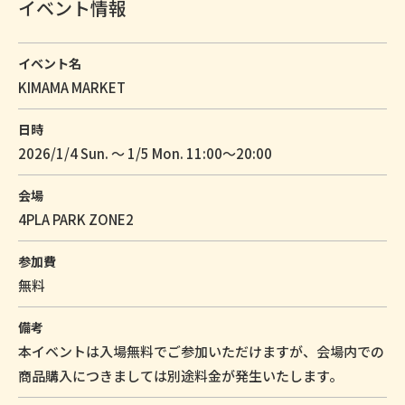
イベント情報
イベント名
KIMAMA MARKET
日時
2026/1/4 Sun. 〜 1/5 Mon. 11:00〜20:00
会場
4PLA PARK ZONE2
参加費
無料
備考
本イベントは入場無料でご参加いただけますが、会場内での
商品購入につきましては別途料金が発生いたします。