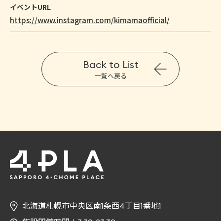
イベントURL
https://www.instagram.com/kimamaofficial/
Back to List
一覧へ戻る
北海道札幌市中央区南1条西4丁目1番地1