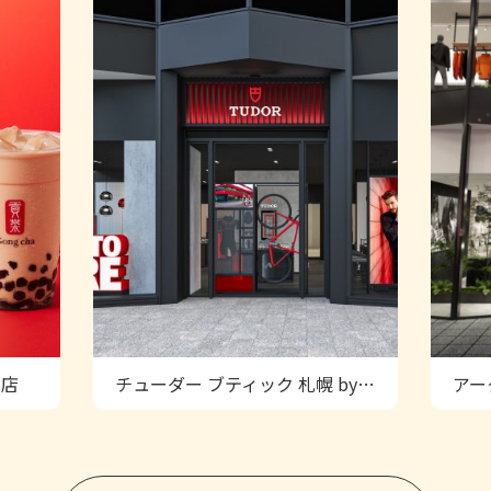
ス店
チューダー ブティック 札幌 by BOLTE