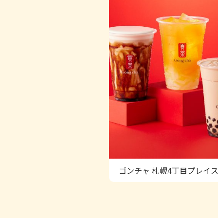
ゴンチャ 札幌4丁目プレイ