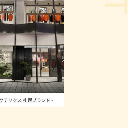
アークテリクス 札幌ブランドストア