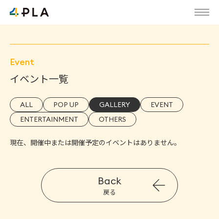
Event
イベント一覧
ALL
POP UP
GALLERY
EVENT
ENTERTAINMENT
OTHERS
現在、開催中または開催予定のイベントはありません。
Back
戻る