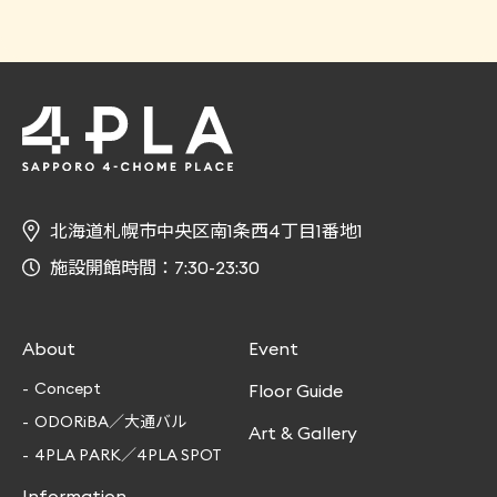
北海道札幌市中央区南1条西4丁目1番地1
施設開館時間：7:30-23:30
About
Event
Concept
Floor Guide
ODORiBA／大通バル
Art & Gallery
4PLA PARK／4PLA SPOT
Information